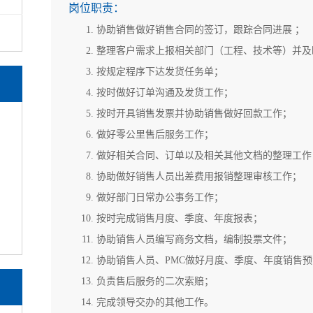
岗位职责：
协助销售做好销售合同的签订，跟踪合
整理客户需求上报相关部门（工程、技术
按规定程序下达发货任务单；
按时做好订单沟通及发货工作；
按时开具销售发票并协助销售做好回
做好零公里售后服务工作；
做好相关合同、订单以及相关其他文档
协助做好销售人员出差费用报销整理
做好部门日常办公事务工作；
按时完成销售月度、季度、年度报
协助销售人员编写商务文档，编制投
协助销售人员、PMC做好月度、季度、
负责售后服务的二次索赔；
完成领导交办的其他工作。