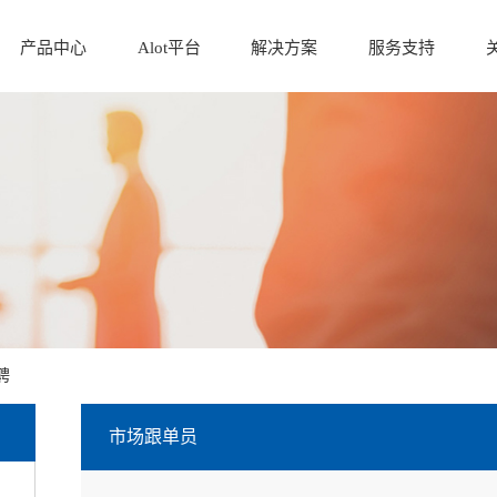
产品中心
Alot平台
解决方案
服务支持
聘
市场跟单员