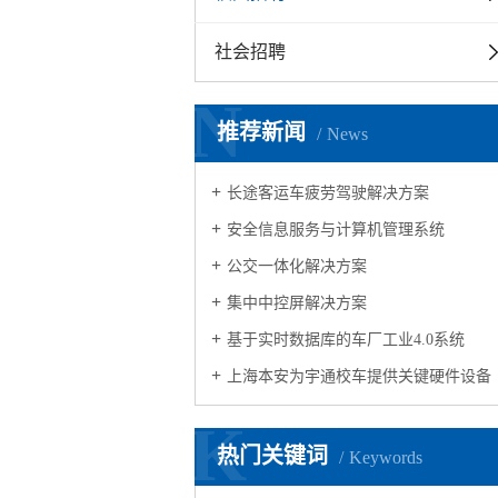
社会招聘
N
推荐新闻
News
长途客运车疲劳驾驶解决方案
安全信息服务与计算机管理系统
公交一体化解决方案
集中中控屏解决方案
基于实时数据库的车厂工业4.0系统
上海本安为宇通校车提供关键硬件设备
K
热门关键词
Keywords