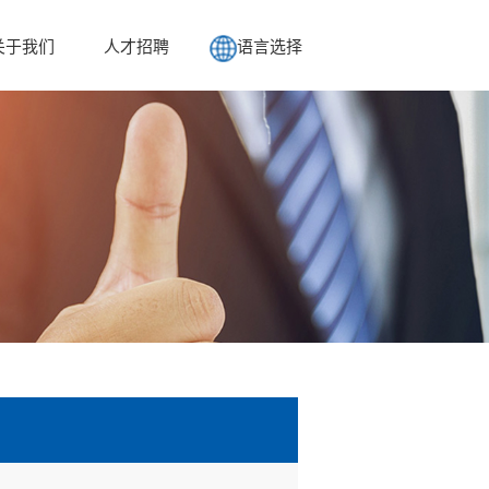
关于我们
人才招聘
语言选择