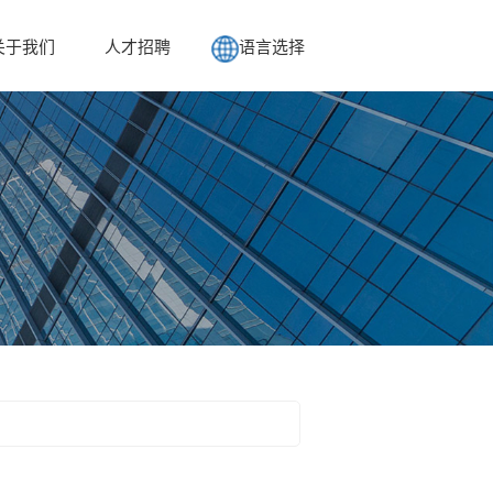
关于我们
人才招聘
语言选择