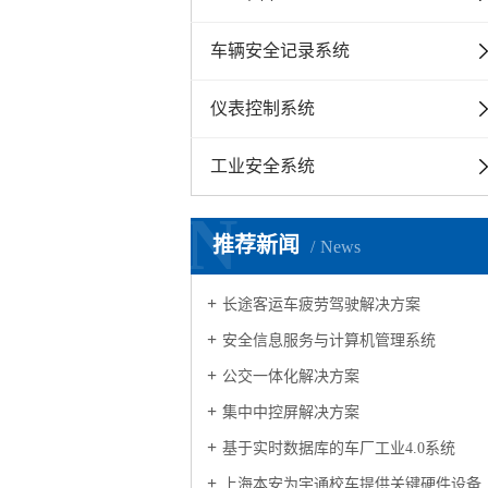
车辆安全记录系统
仪表控制系统
工业安全系统
N
推荐新闻
News
长途客运车疲劳驾驶解决方案
安全信息服务与计算机管理系统
公交一体化解决方案
集中中控屏解决方案
基于实时数据库的车厂工业4.0系统
上海本安为宇通校车提供关键硬件设备