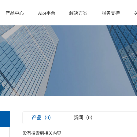
产品中心
Alot平台
解决方案
服务支持
产品（0）
新闻（0）
没有搜索到相关内容