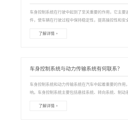
车身控制系统在行驶中起到了至关重要的作用，它主要
件，使车辆在行驶过程中保持稳定性，提高操控性和安全
了解详情 +
车身控制系统与动力传输系统有何联系？
车身控制系统和动力传输系统在汽车中起着重要的作用
响。车身控制系统主要包括悬挂系统、转向系统、制动系
了解详情 +