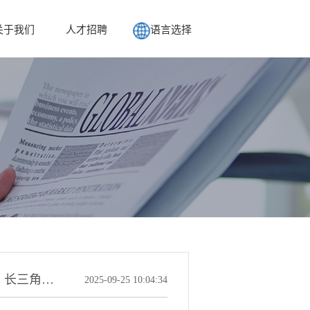
关于我们
人才招聘
语言选择
上海本安受邀参加“共赴工业数字化新未来，长三角高端产业及金融服务大会第二场对接活动”
2025-09-25 10:04:34