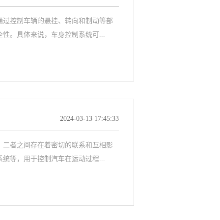
通过控制车辆的悬挂、转向和制动等部
性。具体来说，车身控制系统可...
2024-03-13 17:45:33
，二者之间存在着密切的联系和互相影
统等，用于控制汽车在运动过程...