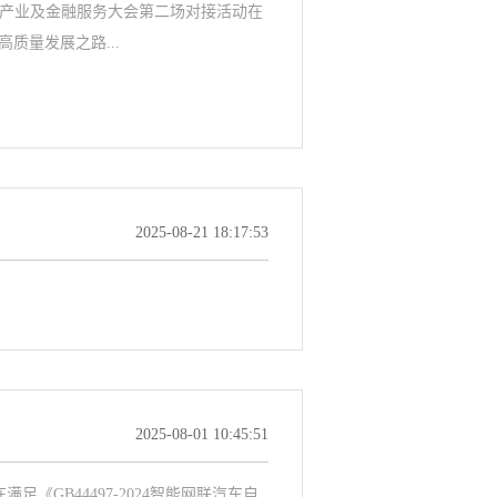
端产业及金融服务大会第二场对接活动在
质量发展之路...
2025-08-21 18:17:53
2025-08-01 10:45:51
《GB44497-2024智能网联汽车自