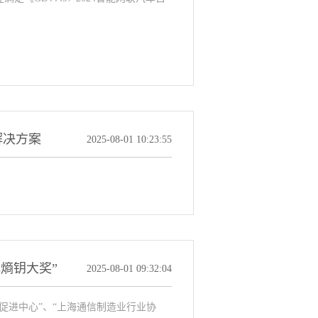
解决方案
2025-08-01 10:23:55
熵钥大奖”
2025-08-01 09:32:04
促进中心”、“上海通信制造业行业协