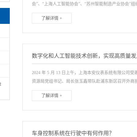
会”、“上海人工智能协会”、“苏州智能制造产业协会”组织的
了解详情 +
2024 年 5 月 13 日上午，上海本安仪表系统有限
资源局党组书记、局长张玉鑫带队赴浦东新区召开外商投资
金
了解详情 +
车身控制系统在行驶中有何作用？