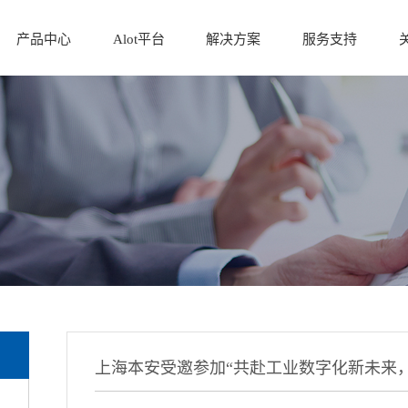
产品中心
Alot平台
解决方案
服务支持