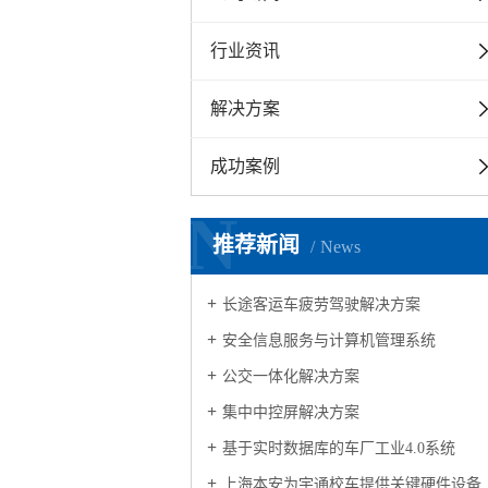
行业资讯
解决方案
成功案例
N
推荐新闻
News
长途客运车疲劳驾驶解决方案
安全信息服务与计算机管理系统
公交一体化解决方案
集中中控屏解决方案
基于实时数据库的车厂工业4.0系统
上海本安为宇通校车提供关键硬件设备