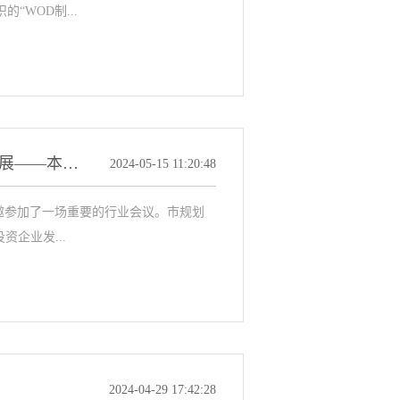
“WOD制...
数字化和人工智能技术创新，实现高质量发展——本安仪表受邀参加外商投资企业发展座谈调研会
2024-05-15 11:20:48
公司受邀参加了一场重要的行业会议。市规划
企业发...
2024-04-29 17:42:28