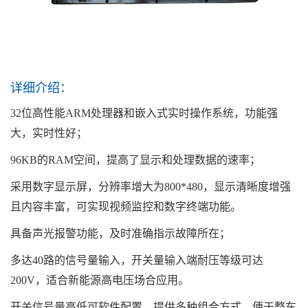
详细介绍：
32位高性能ARM处理器和嵌入式实时操作系统，功能强
大，实时性好；
96KB的RAM空间，提高了显示和处理数据的速率；
采用数字显示屏，分辨率增大为800*480，显示清晰度增强
且内容丰富，可实现视频监控和数字终端功能。
具备声光报警功能，及时准确指示故障所在；
多达40路的信号量输入，开关量输入端耐压等级可达
200V，适合新能源高电压场合应用。
开关信号量高低可软件配置，提供多种组合方式，便于整车