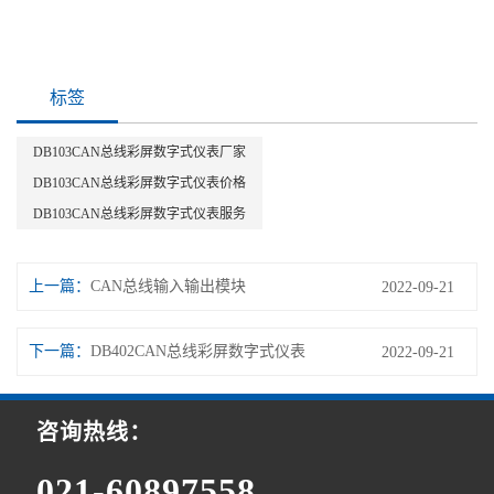
标签
DB103CAN总线彩屏数字式仪表厂家
DB103CAN总线彩屏数字式仪表价格
DB103CAN总线彩屏数字式仪表服务
上一篇：
CAN总线输入输出模块
2022-09-21
下一篇：
DB402CAN总线彩屏数字式仪表
2022-09-21
咨询热线：
021-60897558