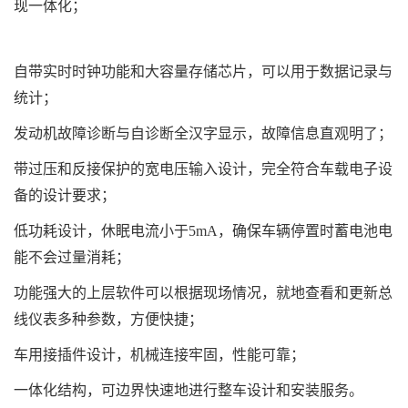
现一体化；
自带实时时钟功能和大容量存储芯片，可以用于数据记录与
统计；
发动机故障诊断与自诊断全汉字显示，故障信息直观明了；
带过压和反接保护的宽电压输入设计，完全符合车载电子设
备的设计要求；
低功耗设计，休眠电流小于5mA，确保车辆停置时蓄电池电
能不会过量消耗；
功能强大的上层软件可以根据现场情况，就地查看和更新总
线仪表多种参数，方便快捷；
车用接插件设计，机械连接牢固，性能可靠；
一体化结构，可边界快速地进行整车设计和安装服务。