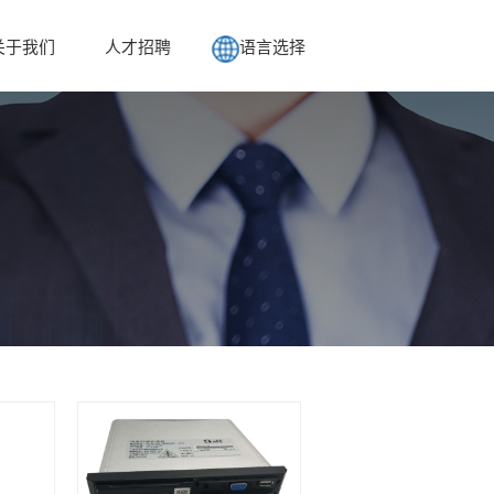
关于我们
人才招聘
语言选择