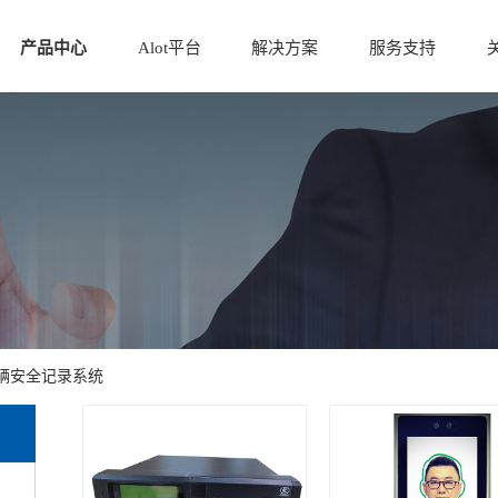
产品中心
Alot平台
解决方案
服务支持
辆安全记录系统