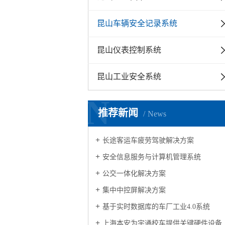
昆山车辆安全记录系统
昆山仪表控制系统
昆山工业安全系统
N
推荐新闻
News
长途客运车疲劳驾驶解决方案
安全信息服务与计算机管理系统
公交一体化解决方案
集中中控屏解决方案
基于实时数据库的车厂工业4.0系统
上海本安为宇通校车提供关键硬件设备