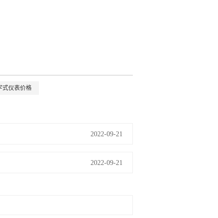
。
数字式仪表价格
2022-09-21
2022-09-21