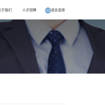
关于我们
人才招聘
语言选择