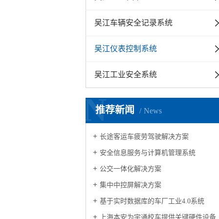
吴江车辆安全记录系统
吴江仪表控制系统
吴江工业安全系统
N
推荐新闻
News
长途客运车疲劳驾驶解决方案
安全信息服务与计算机管理系统
公交一体化解决方案
集中中控屏解决方案
基于实时数据库的车厂工业4.0系统
上海本安为宇通校车提供关键硬件设备