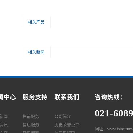
相关产品
相关新闻
闻中心
服务支持
联系我们
咨询热线：
021-608
新闻
售前服务
公司简介
资讯
售后服务
历史荣誉证书
网址：www.isinstrume