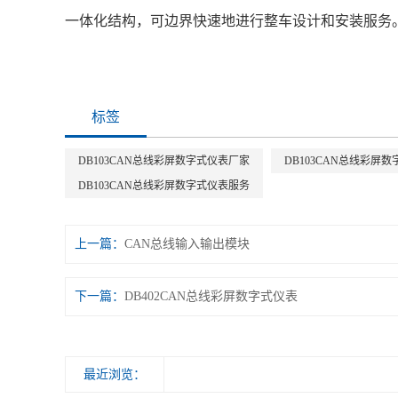
一体化结构，可边界快速地进行整车设计和安装服务
标签
DB103CAN总线彩屏数字式仪表厂家
DB103CAN总线彩屏
DB103CAN总线彩屏数字式仪表服务
上一篇：
CAN总线输入输出模块
下一篇：
DB402CAN总线彩屏数字式仪表
最近浏览：