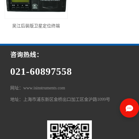
吴江后装版卫星定位终端
咨询热线：
021-60897558
网址：www.isinstruments.com
地址：上海市浦东新区金桥出口加工区金沪路1099号